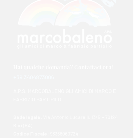
Hai qualche domanda? Contattaci ora!
+39 3404873006
A.P.S. MARCOBALENO GLI AMICI DI MARCO E
FABRIZIO PARTIPILO
Sede legale:
Via Antonio Lucarelli, 13/B – 70124
Bari (BA)
Codice Fiscale:
93368060724