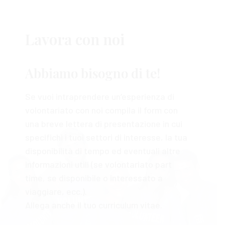
Lavora con noi
Abbiamo bisogno di te!
Se vuoi intraprendere un’esperienza di
volontariato con noi compila il form con
una breve lettera di presentazione in cui
specifichi i tuoi settori di interesse, la tua
disponibilità di tempo ed eventuali altre
informazioni utili (se volontariato part
time, se disponibile o interessato a
viaggiare, ecc.).
Allega anche il tuo curriculum vitae.